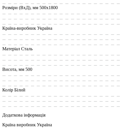
Розміри (ВxД), мм
500x1800
Країна-виробник
Україна
Матеріал
Сталь
Висота, мм
500
Колір
Білий
Додаткова інформація
Країна виробник
Україна