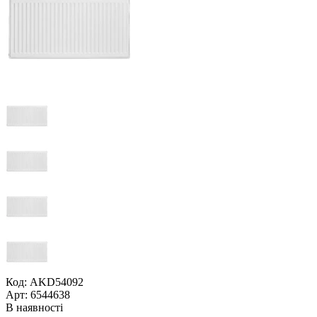
Код: AKD54092
Арт: 6544638
В наявності