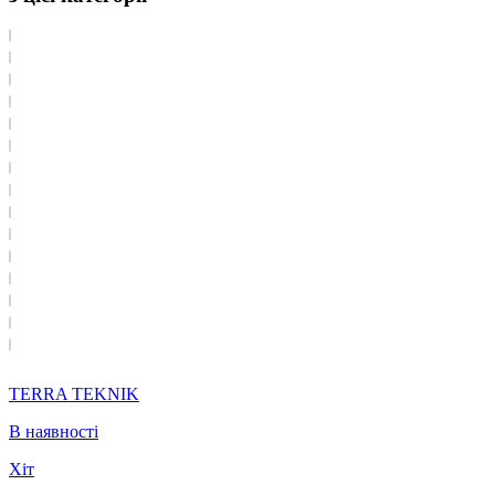
TERRA TEKNIK
В наявності
Хіт