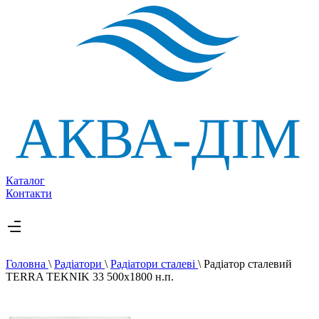
Каталог
Контакти
Головна
\
Радіатори
\
Радіатори сталеві
\
Радіатор сталевий
TERRA TEKNIK 33 500х1800 н.п.