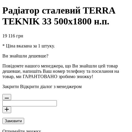
Радіатор сталевий TERRA
TEKNIK 33 500х1800 н.п.
19 116
грн
* Ціна вказана за 1 штуку.
Ви знайшли дешевше?
Повідомте нашого менеджера, що Ви знайшли цей товар
дешевше, напишіть Ваш номер телефону та посилання на
товар, ми ГАРАНТОВАНО зробимо знижку!
Закрити
Відкрити діалог з менеджером
Замовити
Отримайте знижку