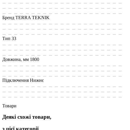
Бренд
TERRA TEKNIK
Тип
33
Довжина, мм
1800
Підключення
Нижнє
Товари
Деякі схожі товари,
з цієї категорії