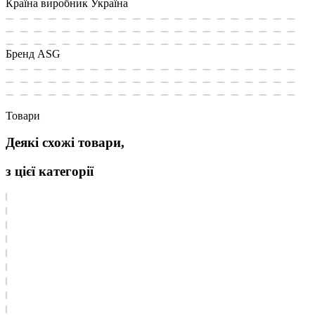
Країна виробник
Україна
Бренд
ASG
Товари
Деякі схожі товари,
з цієї категорії