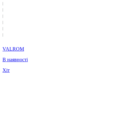
VALROM
В наявності
Хіт