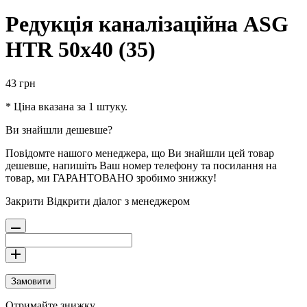
Редукція каналізаційна ASG
HTR 50х40 (35)
43
грн
* Ціна вказана за 1 штуку.
Ви знайшли дешевше?
Повідомте нашого менеджера, що Ви знайшли цей товар
дешевше, напишіть Ваш номер телефону та посилання на
товар, ми ГАРАНТОВАНО зробимо знижку!
Закрити
Відкрити діалог з менеджером
Замовити
Отримайте знижку