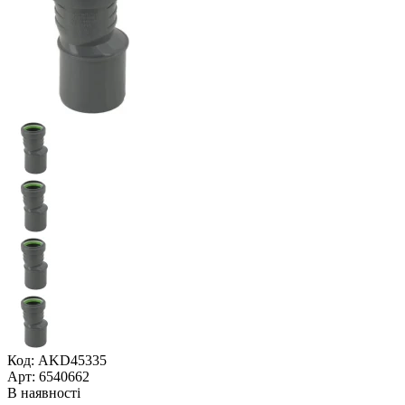
Код: AKD45335
Арт: 6540662
В наявності