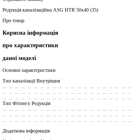
Редукція каналізаційна ASG HTR 50х40 (35)
Про товар
Корисна інформація
про характеристики
даної моделі
Основні характеристики
Тип каналізації
Внутрішня
Тип Фітингу
Редукція
Додаткова інформація