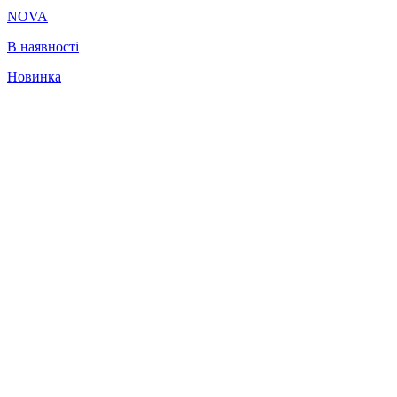
NOVA
В наявності
Новинка