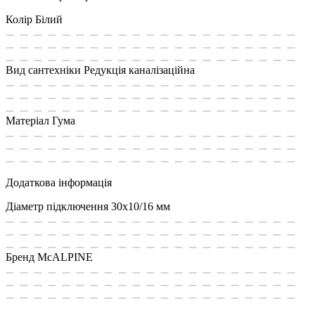
Колір
Білий
Вид сантехніки
Редукція каналізаційна
Матеріал
Гума
Додаткова інформація
Діаметр підключення
30х10/16 мм
Бренд
MсALPINE