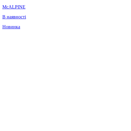
McALPINE
В наявності
Новинка