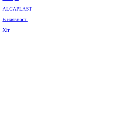
ALCAPLAST
В наявності
Хіт