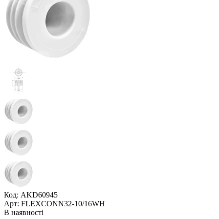
Код: AKD60945
Арт: FLEXCONN32-10/16WH
В наявності