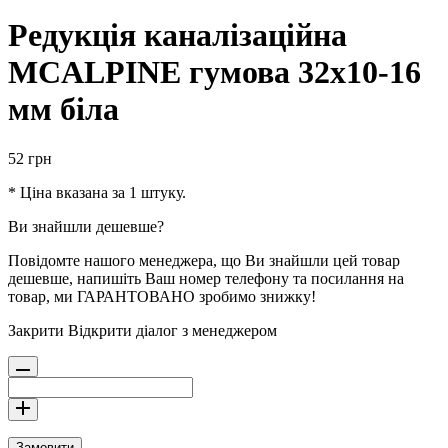
Редукція каналізаційна
MCALPINE гумова 32х10-16
мм біла
52
грн
* Ціна вказана за 1 штуку.
Ви знайшли дешевше?
Повідомте нашого менеджера, що Ви знайшли цей товар
дешевше, напишіть Ваш номер телефону та посилання на
товар, ми ГАРАНТОВАНО зробимо знижку!
Закрити
Відкрити діалог з менеджером
Замовити