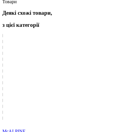
Товари
Деякі схожі товари,
з цієї категорії
McALPINE