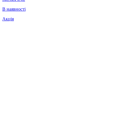
В наявності
Акція