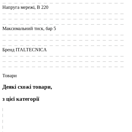
Напруга мережі, В
220
Максимальний тиск, бар
5
Бренд
ITALTECNICA
Товари
Деякі схожі товари,
з цієї категорії