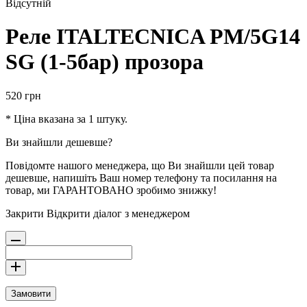
Відсутній
Реле ITALTECNICA PM/5G14
SG (1-5бар) прозора
520
грн
* Ціна вказана за 1 штуку.
Ви знайшли дешевше?
Повідомте нашого менеджера, що Ви знайшли цей товар
дешевше, напишіть Ваш номер телефону та посилання на
товар, ми ГАРАНТОВАНО зробимо знижку!
Закрити
Відкрити діалог з менеджером
Замовити