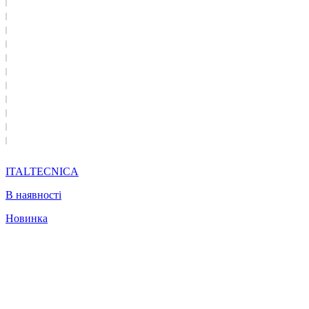
ITALTECNICA
В наявності
Новинка