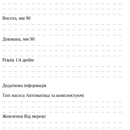
Висота, мм
90
Довжина, мм
90
Різьба
1/4 дюйм
Додаткова інформація
Тип насоса
Автоматика та комплектуючі
Живлення
Від мережі