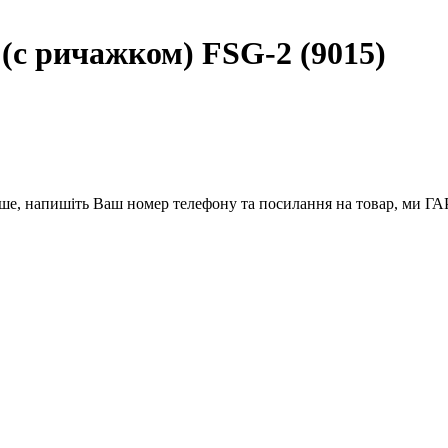
 (с ричажком) FSG-2 (9015)
вше, напишіть Ваш номер телефону та посилання на товар, ми