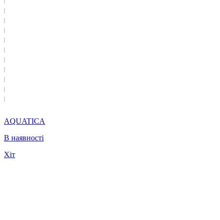
AQUATICA
В наявності
Хіт