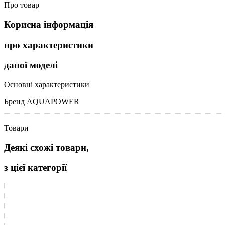
Про товар
Корисна інформація
про характеристики
даної моделі
Основні характеристики
Бренд
AQUAPOWER
Товари
Деякі схожі товари,
з цієї категорії