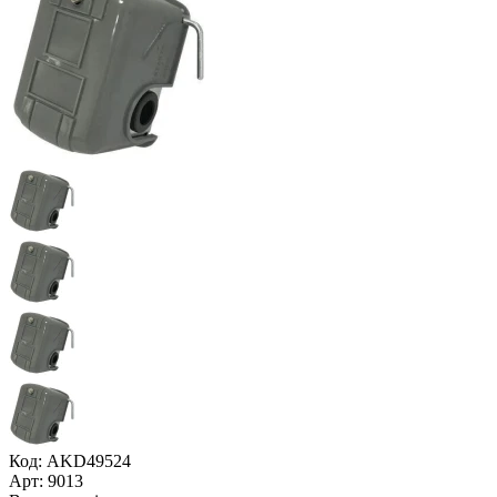
Код: AKD49524
Арт: 9013