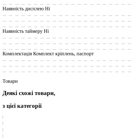
Наявність дисплею
Ні
Наявність таймеру
Ні
Комплектація
Комплект кріплень, паспорт
Товари
Деякі схожі товари,
з цієї категорії