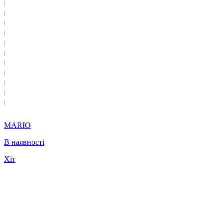
MARIO
В наявності
Хіт