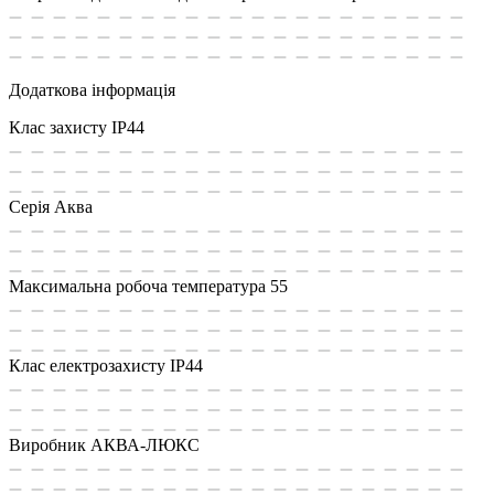
Додаткова інформація
Клас захисту
IP44
Cерія
Аква
Максимальна робоча температура
55
Клас електрозахисту
IP44
Виробник
АКВА-ЛЮКС