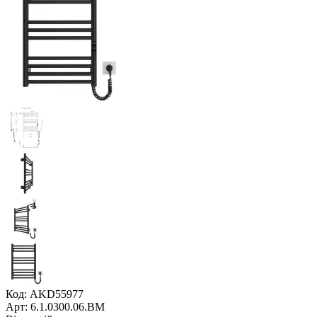
Код: AKD55977
Арт: 6.1.0300.06.BM