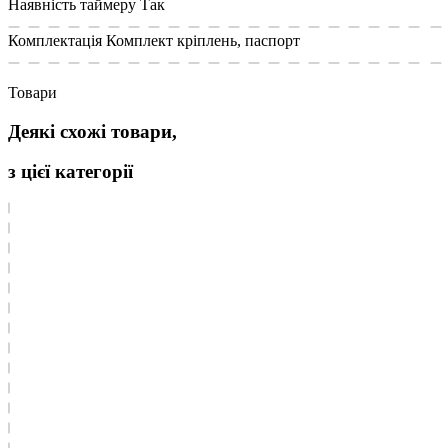
Наявність таймеру
Так
Комплектація
Комплект кріплень, паспорт
Товари
Деякі схожі товари,
з цієї категорії