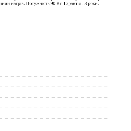
ний нагрів. Потужність 90 Вт. Гарантія - 3 роки.