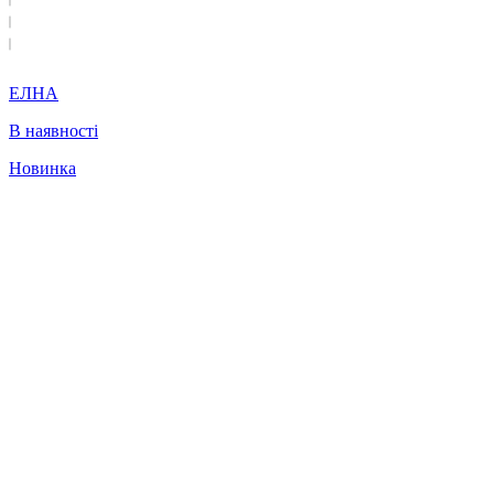
ЕЛНА
В наявності
Новинка