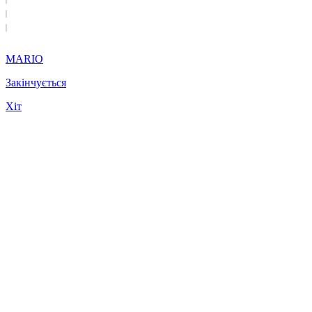
MARIO
Закінчується
Хіт