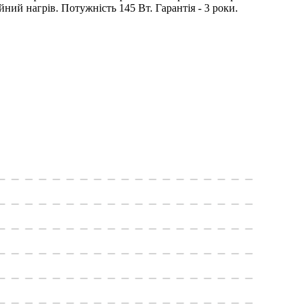
йний нагрів. Потужність 145 Вт. Гарантія - 3 роки.