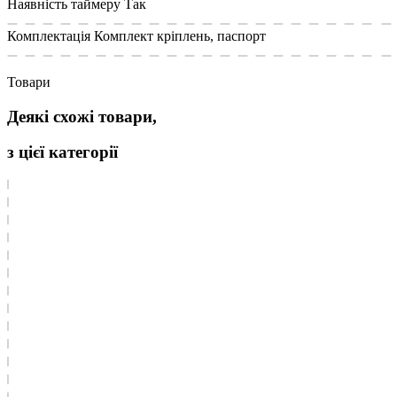
Наявність таймеру
Так
Комплектація
Комплект кріплень, паспорт
Товари
Деякі схожі товари,
з цієї категорії