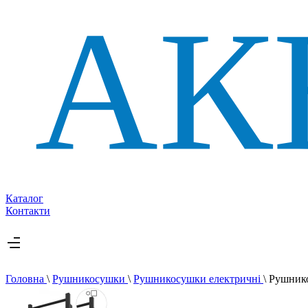
Каталог
Контакти
Головна
\
Рушникосушки
\
Рушникосушки електричні
\
Рушник