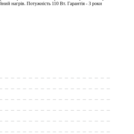
йний нагрів. Потужність 110 Вт. Гарантія - 3 роки