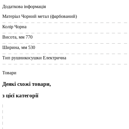
Додаткова інформація
Матеріал
Чорний метал (фарбований)
Колір
Чорна
Висота, мм
770
Ширина, мм
530
Тип рушникосушки
Електрична
Товари
Деякі схожі товари,
з цієї категорії