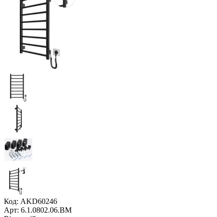
Код: AKD60246
Арт: 6.1.0802.06.BM