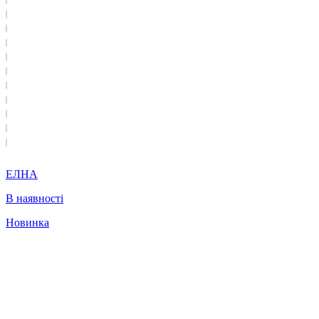
ЕЛНА
В наявності
Новинка