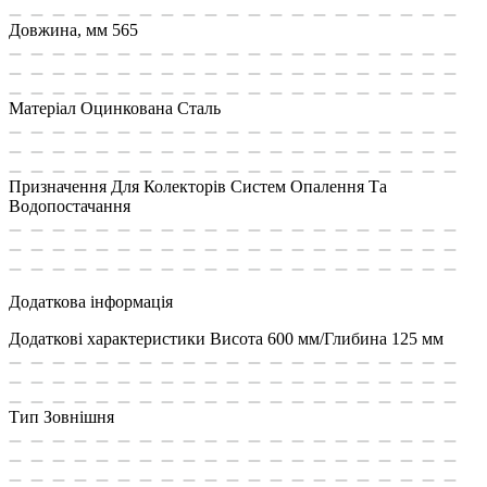
Довжина, мм
565
Матеріал
Оцинкована Сталь
Призначення
Для Колекторів Систем Опалення Та
Водопостачання
Додаткова інформація
Додаткові характеристики
Висота 600 мм/Глибина 125 мм
Тип
Зовнішня