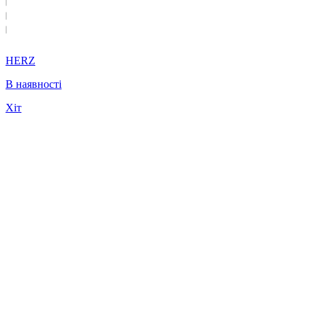
HERZ
В наявності
Хіт