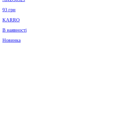
93
грн
KARRO
В наявності
Новинка