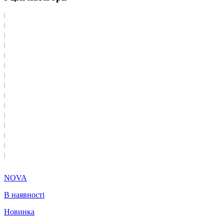
NOVA
В наявності
Новинка