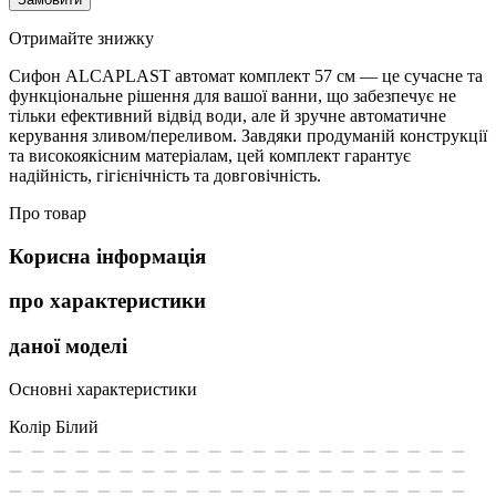
Отримайте знижку
Сифон ALCAPLAST автомат комплект 57 см — це сучасне та
функціональне рішення для вашої ванни, що забезпечує не
тільки ефективний відвід води, але й зручне автоматичне
керування зливом/переливом. Завдяки продуманій конструкції
та високоякісним матеріалам, цей комплект гарантує
надійність, гігієнічність та довговічність.
Про товар
Корисна інформація
про характеристики
даної моделі
Основні характеристики
Колір
Білий