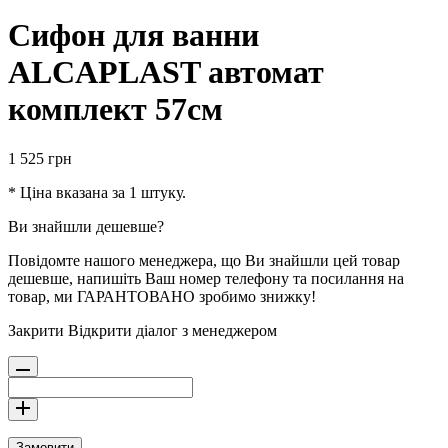
Сифон для ванни
ALCAPLAST автомат
комплект 57см
1 525
грн
* Ціна вказана за 1 штуку.
Ви знайшли дешевше?
Повідомте нашого менеджера, що Ви знайшли цей товар
дешевше, напишіть Ваш номер телефону та посилання на
товар, ми ГАРАНТОВАНО зробимо знижку!
Закрити
Відкрити діалог з менеджером
Замовити