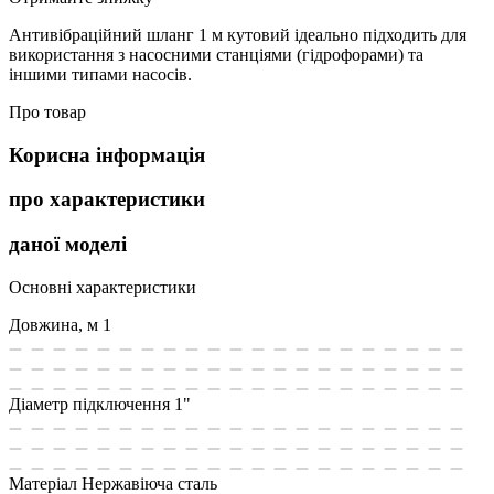
Антивібраційний шланг 1 м кутовий ідеально підходить для
використання з насосними станціями (гідрофорами) та
іншими типами насосів.
Про товар
Корисна інформація
про характеристики
даної моделі
Основні характеристики
Довжина, м
1
Діаметр підключення
1"
Матеріал
Нержавіюча сталь