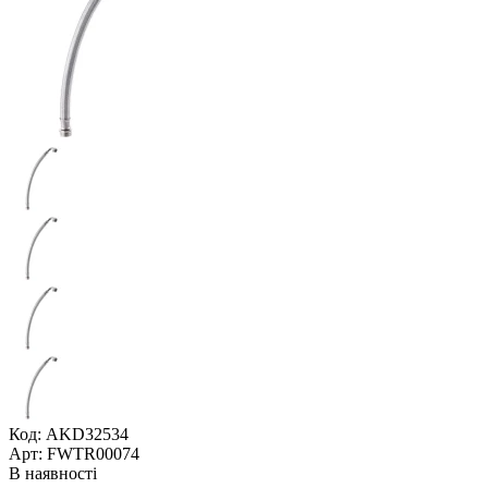
Код: AKD32534
Арт: FWTR00074
В наявності