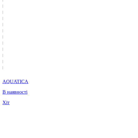
AQUATICA
В наявності
Хіт