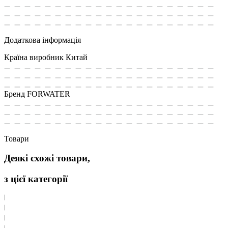
Додаткова інформація
Країна виробник
Китай
Бренд
FORWATER
Товари
Деякі схожі товари,
з цієї категорії