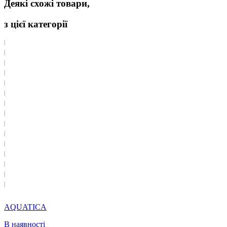
Деякі схожі товари,
з цієї категорії
AQUATICA
В наявності