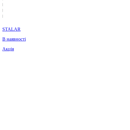
STALAR
В наявності
Акція