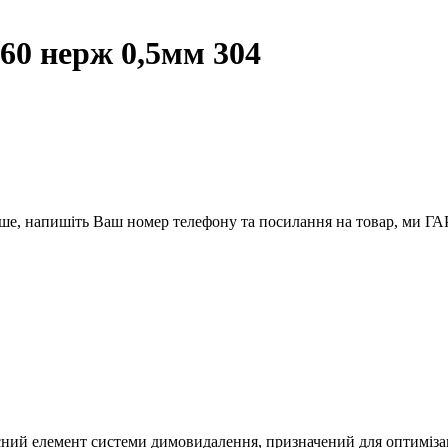
60 нерж 0,5мм 304
вше, напишіть Ваш номер телефону та посилання на товар, ми
ний елемент системи димовидалення, призначений для оптимізації