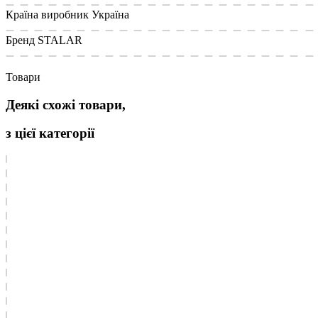
Країна виробник
Україна
Бренд
STALAR
Товари
Деякі схожі товари,
з цієї категорії