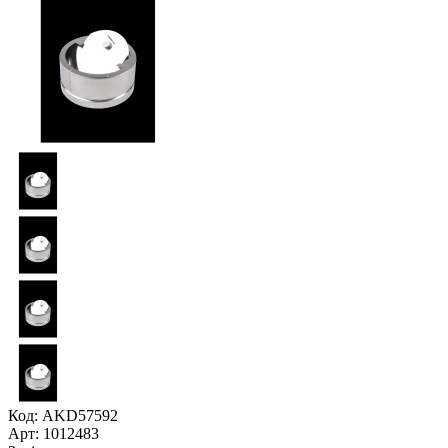
Код: AKD57592
Арт: 1012483