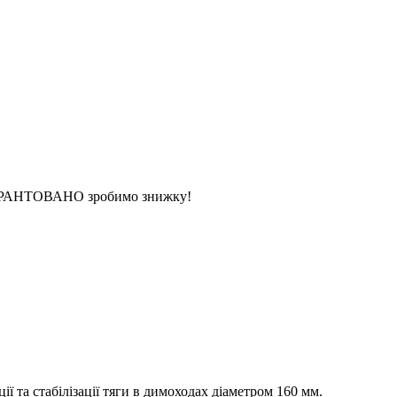
 ГАРАНТОВАНО зробимо знижку!
 та стабілізації тяги в димоходах діаметром 160 мм.