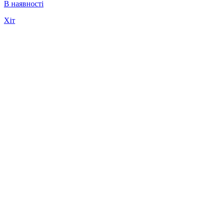
В наявності
Хіт