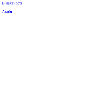
В наявності
Акція