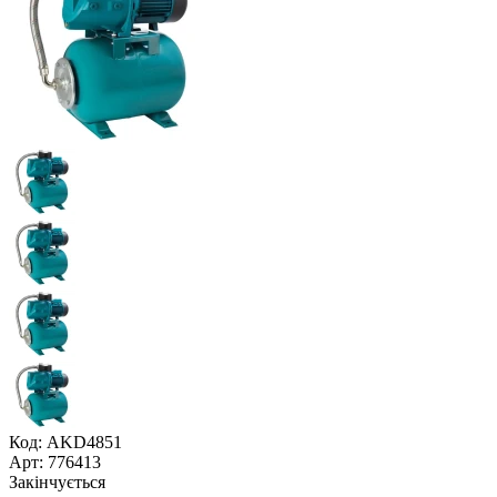
Код: AKD4851
Арт: 776413
Закінчується