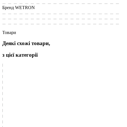
Бренд
WETRON
Товари
Деякі схожі товари,
з цієї категорії