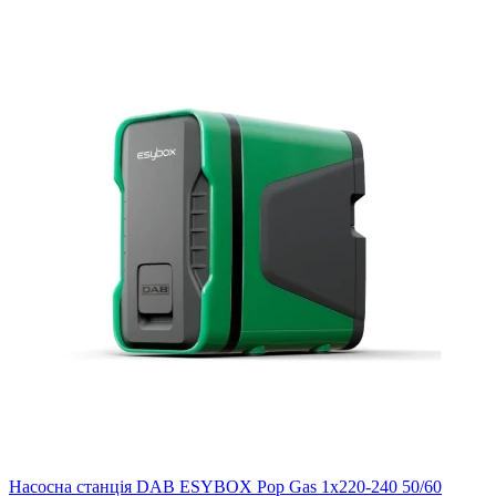
Насосна станція DAB ESYBOX Pop Gas 1х220-240 50/60