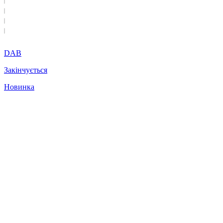
DAB
Закінчується
Новинка