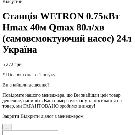
Відсутній
Станція WETRON 0.75кВт
Hmax 40м Qmax 80л/хв
(самовсмоктуючий насос) 24л
Україна
5 272
грн
* Ціна вказана за 1 штуку.
Ви знайшли дешевше?
Повідомте нашого менеджера, що Ви знайшли цей товар
дешевше, напишіть Ваш номер телефону та посилання на
товар, ми ГАРАНТОВАНО зробимо знижку!
Закрити
Відкрити діалог з менеджером