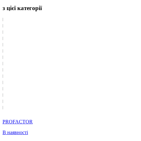
з цієї категорії
PROFACTOR
В наявності