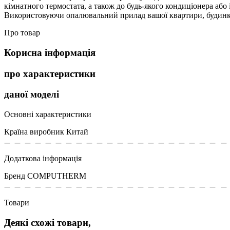
кімнатного термостата, а також до будь-якого кондиціонера або
Використовуючи опалювальний прилад вашої квартири, будинку 
Про товар
Корисна інформація
про характеристики
даної моделі
Основні характеристики
Країна виробник
Китай
Додаткова інформація
Бренд
COMPUTHERM
Товари
Деякі схожі товари,