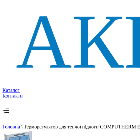
Каталог
Контакти
Головна
\
Терморегулятор для теплої підлоги COMPUTHERM E