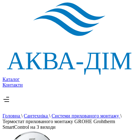
Каталог
Контакти
Головна
\
Сантехніка
\
Системи прихованого монтажу
\
Термостат прихованого монтажу GROHE Grohtherm
SmartControl на 3 виходи