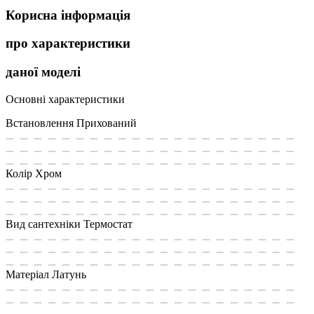
Корисна інформація
про характеристики
даної моделі
Основні характеристики
Встановлення
Прихований
Колір
Хром
Вид сантехніки
Термостат
Матеріал
Латунь