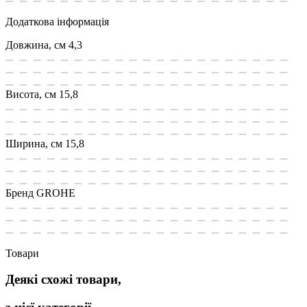
Додаткова інформація
Довжина, см
4,3
Висота, см
15,8
Ширина, см
15,8
Бренд
GROHE
Товари
Деякі схожі товари,