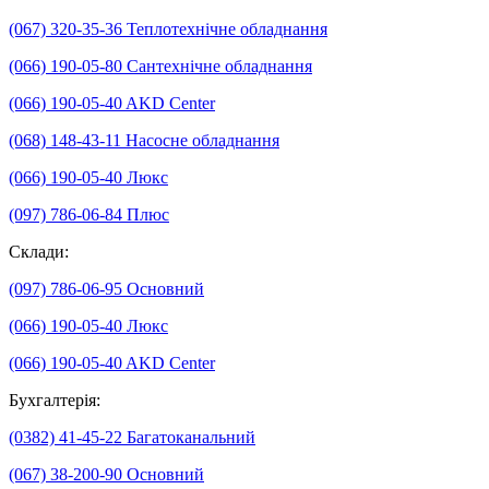
(067) 320-35-36
Теплотехнічне обладнання
(066) 190-05-80
Сантехнічне обладнання
(066) 190-05-40
AKD Center
(068) 148-43-11
Насосне обладнання
(066) 190-05-40
Люкс
(097) 786-06-84
Плюс
Склади:
(097) 786-06-95
Основний
(066) 190-05-40
Люкс
(066) 190-05-40
AKD Center
Бухгалтерія:
(0382) 41-45-22
Багатоканальний
(067) 38-200-90
Основний