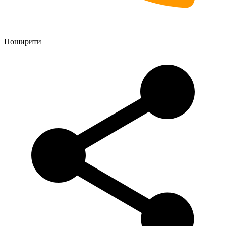
Поширити