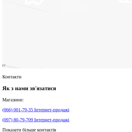
Контакти
Як з нами зв'язатися
Магазини:
(066) 001-79-35
Інтернет-продажі
(097) 80-79-709
Інтернет-продажі
Показати більше контактів