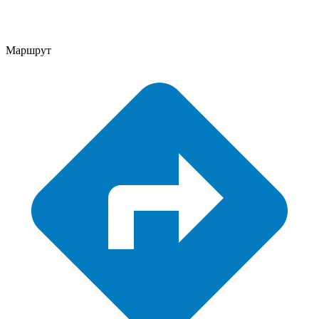
Маршрут