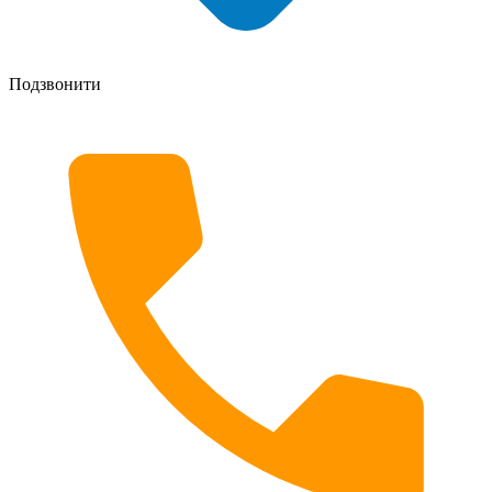
Подзвонити