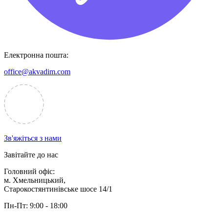
Електронна пошта:
office@akvadim.com
Зв'яжіться з нами
Завітайте до нас
Головний офіс:
м. Хмельницький,
Старокостянтинівське шосе 14/1
Пн-Пт:
9:00 - 18:00