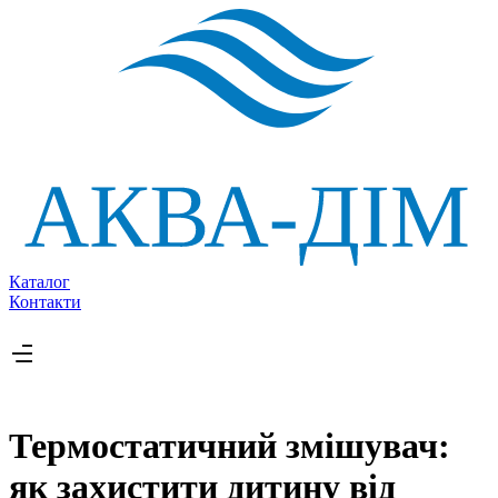
Каталог
Контакти
Термостатичний змішувач:
як захистити дитину від