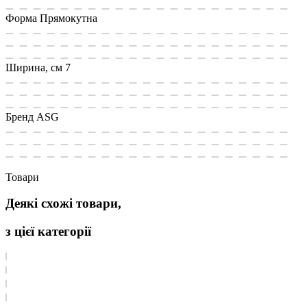
Форма
Прямокутна
Ширина, см
7
Бренд
ASG
Товари
Деякі схожі товари,
з цієї категорії