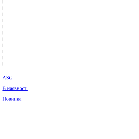
ASG
В наявності
Новинка