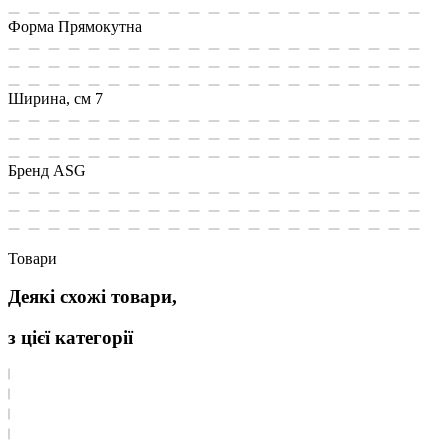
Форма
Прямокутна
Ширина, см
7
Бренд
ASG
Товари
Деякі схожі товари,
з цієї категорії