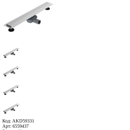
Код: AKD59331
Арт: 6559437