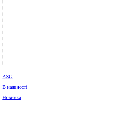
ASG
В наявності
Новинка