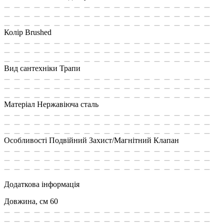
Колір
Brushed
Вид сантехніки
Трапи
Матеріал
Нержавiюча сталь
Особливості
Подвійний Захист/Магнітний Клапан
Додаткова інформація
Довжина, см
60