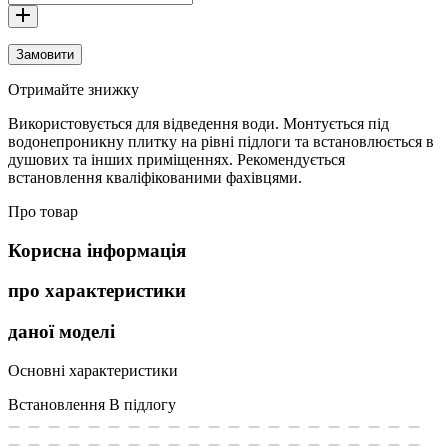
Замовити
Отримайте знижку
Використовується для відведення води. Монтується під
водонепроникну плитку на рівні підлоги та встановлюється в
душових та інших приміщеннях. Рекомендується
встановлення кваліфікованими фахівцями.
Про товар
Корисна інформація
про характеристики
даної моделі
Основні характеристики
Встановлення
В підлогу