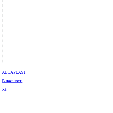
ALCAPLAST
В наявності
Хіт