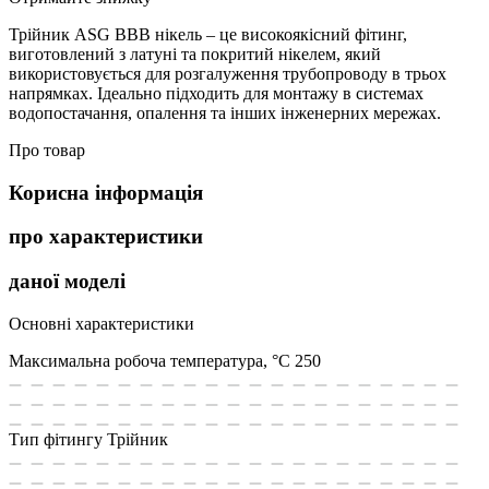
Трійник ASG ВВВ нікель – це високоякісний фітинг,
виготовлений з латуні та покритий нікелем, який
використовується для розгалуження трубопроводу в трьох
напрямках. Ідеально підходить для монтажу в системах
водопостачання, опалення та інших інженерних мережах.
Про товар
Корисна інформація
про характеристики
даної моделі
Основні характеристики
Максимальна робоча температура, °С
250
Тип фітингу
Трійник