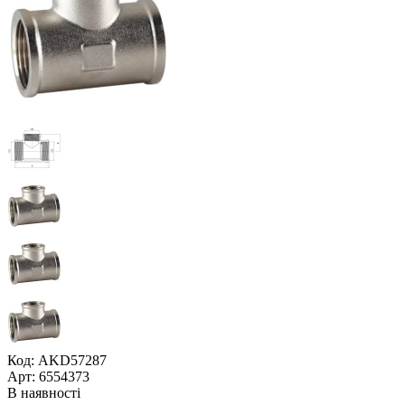
Код: AKD57287
Арт: 6554373
В наявності