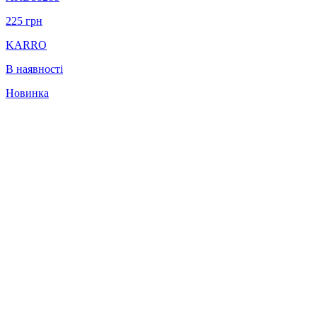
225
грн
KARRO
В наявності
Новинка