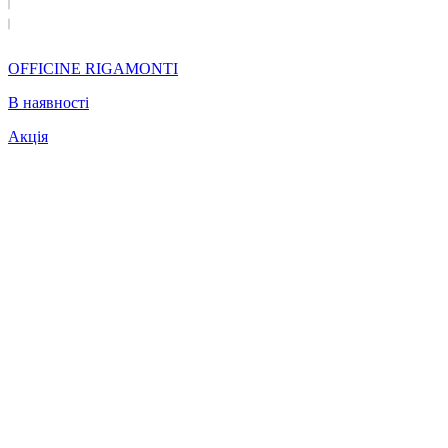
OFFICINE RIGAMONTI
В наявності
Акція