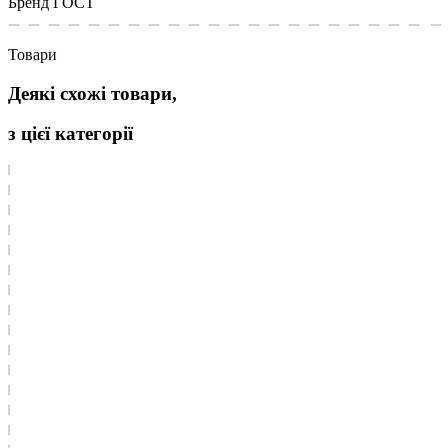
Бренд
ГОСТ
Товари
Деякі схожі товари,
з цієї категорії