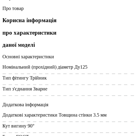
Про товар
Корисна інформація
про характеристики
даної моделі
Основні характеристики
Номінальний (прохідний) діаметр
Ду125
Тип фітингу
Трійник
Тип з'єднання
Зварне
Додаткова інформація
Додаткові характеристики
Товщина стінки 3.5 мм
Кут вигину
90°