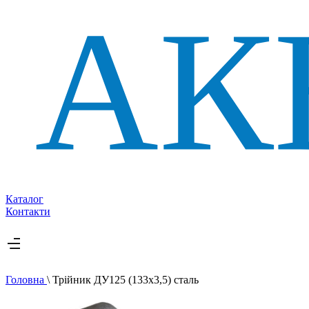
Каталог
Контакти
Головна
\
Трійник ДУ125 (133х3,5) сталь