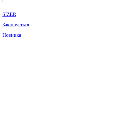
SIZER
Закінчується
Новинка