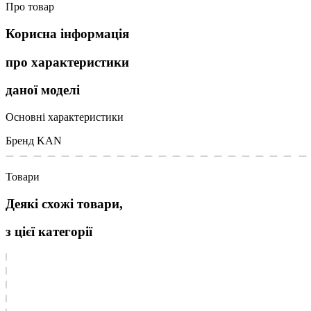
Про товар
Корисна інформація
про характеристики
даної моделі
Основні характеристики
Бренд
KAN
Товари
Деякі схожі товари,
з цієї категорії