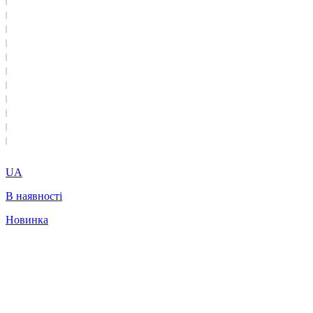
UA
В наявності
Новинка