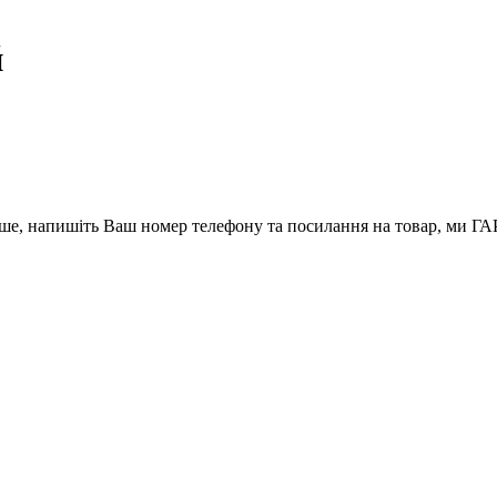
й
вше, напишіть Ваш номер телефону та посилання на товар, ми