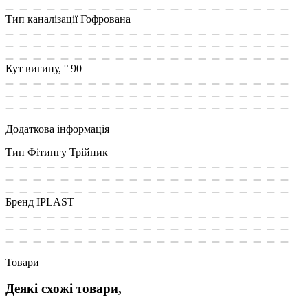
Тип каналізації
Гофрована
Кут вигину, °
90
Додаткова інформація
Тип Фітингу
Трійник
Бренд
IPLAST
Товари
Деякі схожі товари,