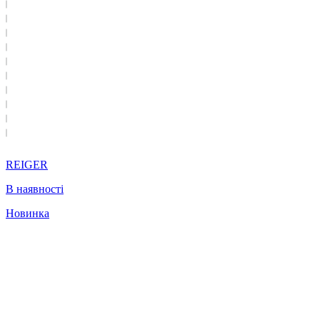
REIGER
В наявності
Новинка