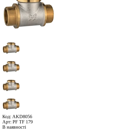
Код: AKD8056
Арт: PF TF 179
В наявності