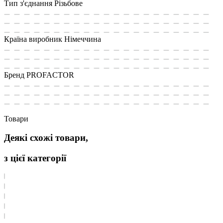
Тип з'єднання
Різьбове
Країна виробник
Німеччина
Бренд
PROFACTOR
Товари
Деякі схожі товари,
з цієї категорії