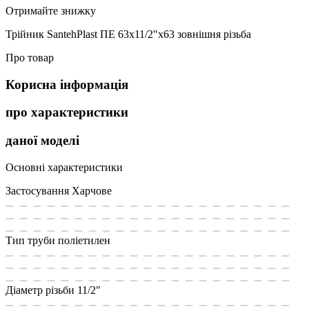
Отримайте знижку
Трійник SantehPlast ПЕ 63x11/2"x63 зовнішня різьба
Про товар
Корисна інформація
про характеристики
даної моделі
Основні характеристики
Застосування
Харчове
Тип труби
поліетилен
Діаметр різьби
11/2"