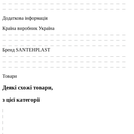
Додаткова інформація
Країна виробник
Україна
Бренд
SANTEHPLAST
Товари
Деякі схожі товари,
з цієї категорії