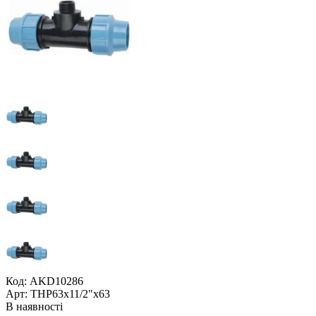
Код: AKD10286
Арт: ТНР63x11/2"x63
В наявності