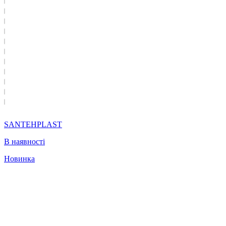
SANTEHPLAST
В наявності
Новинка