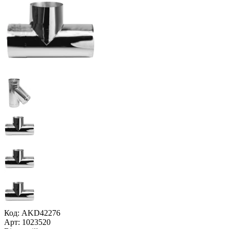
Код: AKD42276
Арт: 1023520