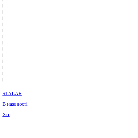
STALAR
В наявності
Хіт