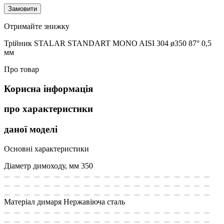
Замовити
Отримайте знижку
Трійник STALAR STANDART MONO AISI 304 ø350 87° 0,5
мм
Про товар
Корисна інформація
про характеристики
даної моделі
Основні характеристики
Діаметр димоходу, мм
350
Матеріал димаря
Нержавіюча сталь