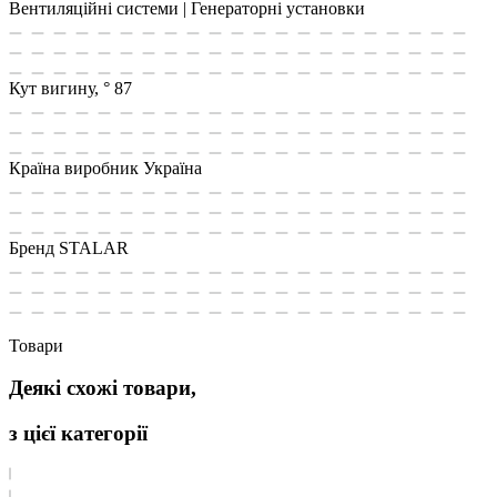
Вентиляційні системи | Генераторні установки
Кут вигину, °
87
Країна виробник
Україна
Бренд
STALAR
Товари
Деякі схожі товари,
з цієї категорії