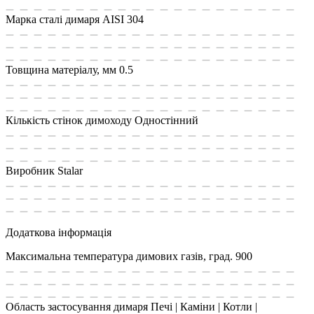
Марка сталі димаря
AISI 304
Товщина матеріалу, мм
0.5
Кількість стінок димоходу
Одностінний
Виробник
Stalar
Додаткова інформація
Максимальна температура димових газів, град.
900
Область застосування димаря
Печі | Каміни | Котли |