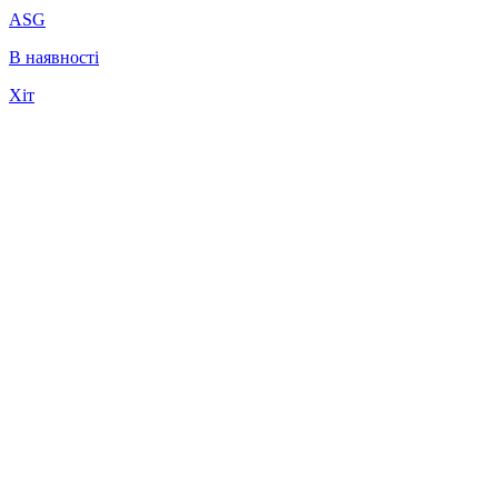
ASG
В наявності
Хіт