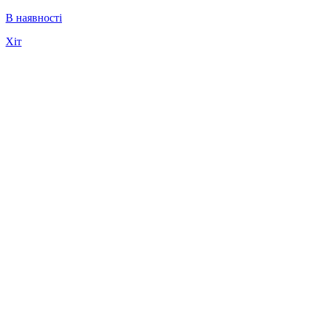
В наявності
Хіт