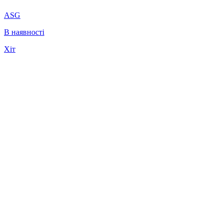
ASG
В наявності
Хіт