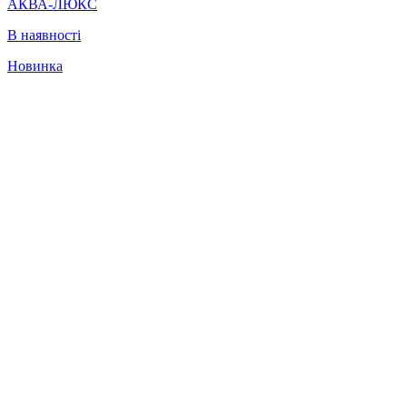
АКВА-ЛЮКС
В наявності
Новинка