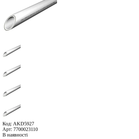
Код: AKD5927
Арт: 7700023110
В наявності