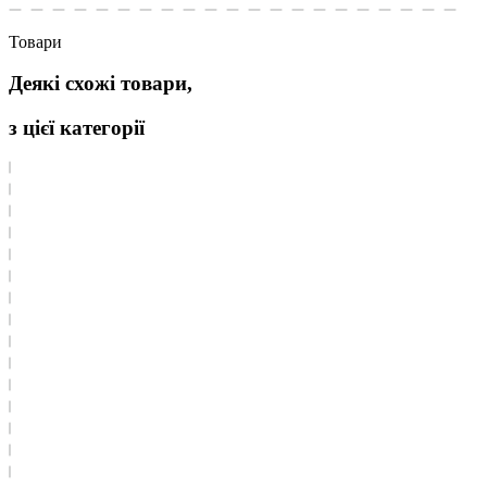
Товари
Деякі схожі товари,
з цієї категорії