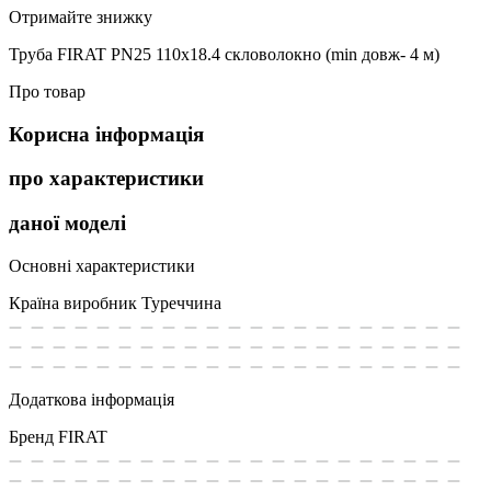
Отримайте знижку
Труба FIRAT PN25 110х18.4 скловолокно (min довж- 4 м)
Про товар
Корисна інформація
про характеристики
даної моделі
Основні характеристики
Країна виробник
Туреччина
Додаткова інформація
Бренд
FIRAT