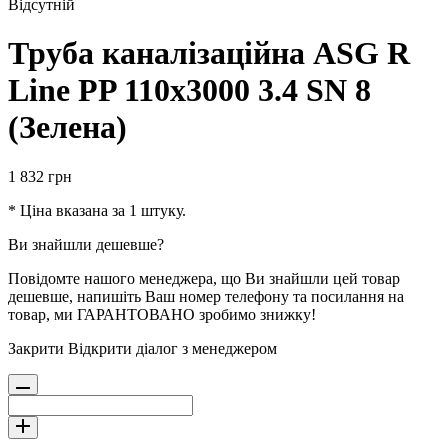
Відсутній
Труба каналізаційна ASG R
Line PP 110x3000 3.4 SN 8
(Зелена)
1 832
грн
* Ціна вказана за 1 штуку.
Ви знайшли дешевше?
Повідомте нашого менеджера, що Ви знайшли цей товар
дешевше, напишіть Ваш номер телефону та посилання на
товар, ми ГАРАНТОВАНО зробимо знижку!
Закрити
Відкрити діалог з менеджером