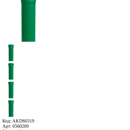
Код: AKD60319
Арт: 6560269