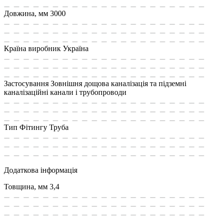
Довжина, мм
3000
Країна виробник
Україна
Застосування
Зовнішня дощова каналізація та підземні
каналізаційні канали і трубопроводи
Тип Фітингу
Труба
Додаткова інформація
Товщина, мм
3,4