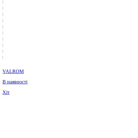
VALROM
В наявності
Хіт