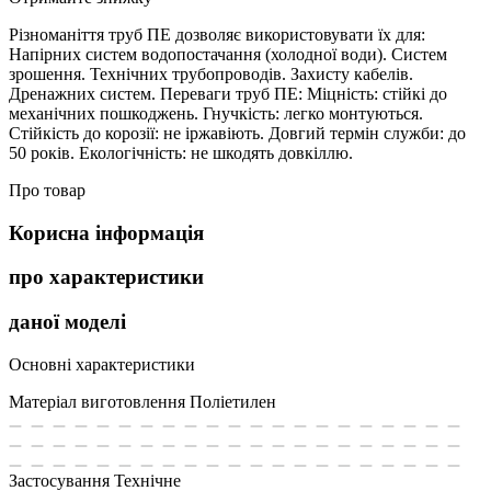
Різноманіття труб ПЕ дозволяє використовувати їх для:
Напірних систем водопостачання (холодної води). Систем
зрошення. Технічних трубопроводів. Захисту кабелів.
Дренажних систем. Переваги труб ПЕ: Міцність: стійкі до
механічних пошкоджень. Гнучкість: легко монтуються.
Стійкість до корозії: не іржавіють. Довгий термін служби: до
50 років. Екологічність: не шкодять довкіллю.
Про товар
Корисна інформація
про характеристики
даної моделі
Основні характеристики
Матеріал виготовлення
Поліетилен
Застосування
Технічне