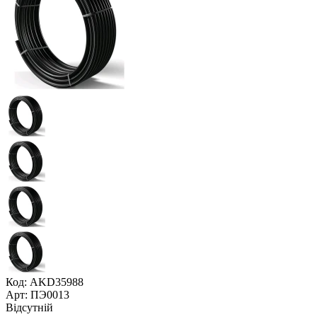
Код: AKD35988
Арт: ПЭ0013
Відсутній