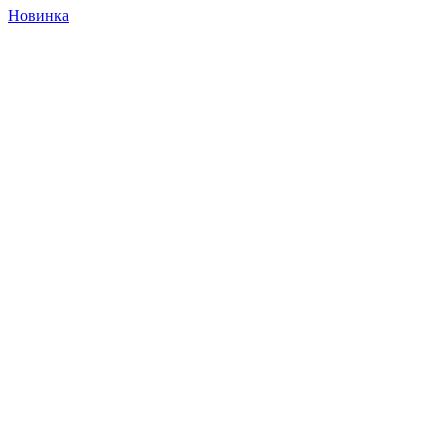
Новинка