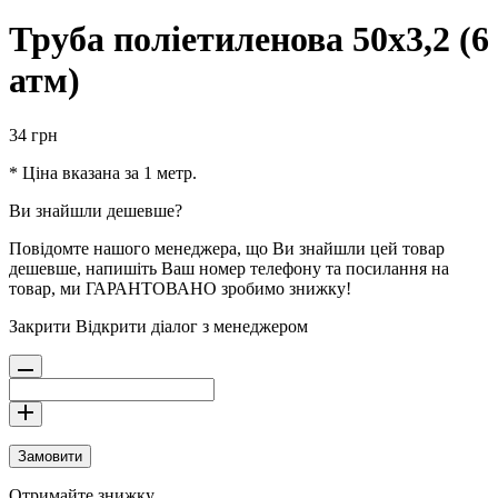
Труба поліетиленова 50х3,2 (6
атм)
34
грн
* Ціна вказана за 1 метр.
Ви знайшли дешевше?
Повідомте нашого менеджера, що Ви знайшли цей товар
дешевше, напишіть Ваш номер телефону та посилання на
товар, ми ГАРАНТОВАНО зробимо знижку!
Закрити
Відкрити діалог з менеджером
Замовити
Отримайте знижку