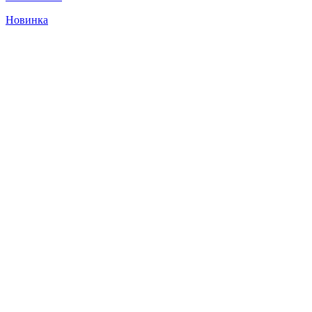
Новинка