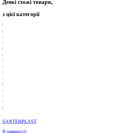
Деякі схожі товари,
з цієї категорії
SANTEHPLAST
В наявності