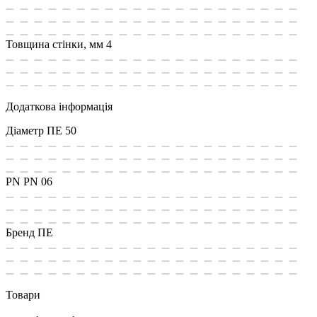
Товщина стінки, мм
4
Додаткова інформація
Діаметр ПЕ
50
PN
PN 06
Бренд
ПЕ
Товари