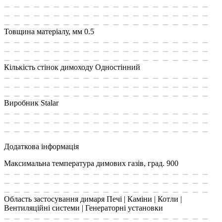
Товщина матеріалу, мм
0.5
Кількість стінок димоходу
Одностінний
Виробник
Stalar
Додаткова інформація
Максимальна температура димових газів, град.
900
Область застосування димаря
Печі | Каміни | Котли |
Вентиляційні системи | Генераторні установки