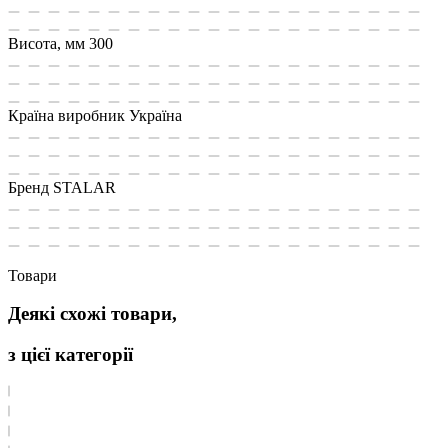
Висота, мм
300
Країна виробник
Україна
Бренд
STALAR
Товари
Деякі схожі товари,
з цієї категорії