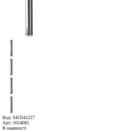
Код: AKD42227
Арт: 1024081
В наявності