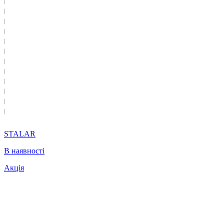
STALAR
В наявності
Акція