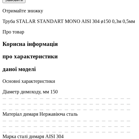
Отримайте знижку
Труба STALAR STANDART MONO AISI 304 ø150 0,3м 0,5мм
Про товар
Корисна інформація
про характеристики
даної моделі
Основні характеристики
Діаметр димоходу, мм
150
Матеріал димаря
Нержавіюча сталь
Марка сталі димаря
AISI 304