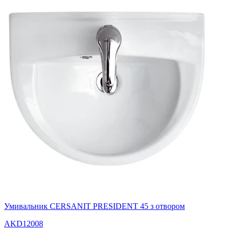
Умивальник CERSANIT PRESIDENT 45 з отвором
AKD12008