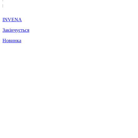
INVENA
Закінчується
Новинка