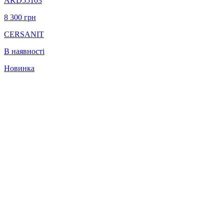
AKD55103
8 300
грн
CERSANIT
В наявності
Новинка