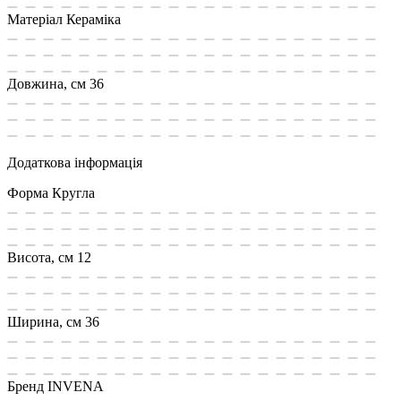
Матеріал
Кераміка
Довжина, см
36
Додаткова інформація
Форма
Кругла
Висота, см
12
Ширина, см
36
Бренд
INVENA