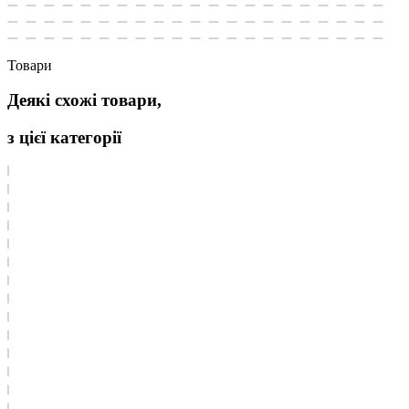
Товари
Деякі схожі товари,
з цієї категорії