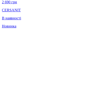
2 690
грн
CERSANIT
В наявності
Новинка