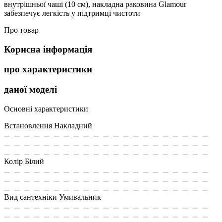
внутрішньої чаші (10 см), накладна раковина Glamour
забезпечує легкість у підтримці чистоти
Про товар
Корисна інформація
про характеристики
даної моделі
Основні характеристики
Встановлення
Накладний
Колір
Білий
Вид сантехніки
Умивальник