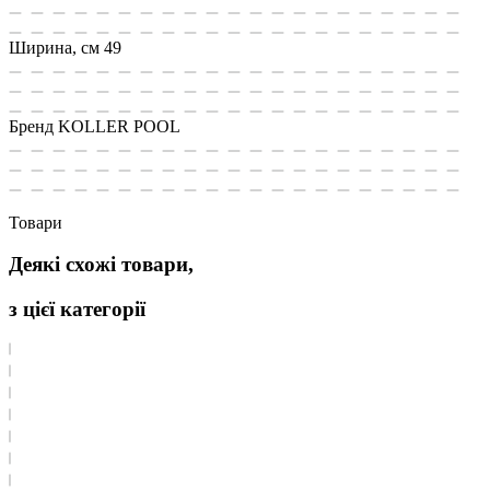
Ширина, см
49
Бренд
KOLLER POOL
Товари
Деякі схожі товари,
з цієї категорії