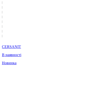
CERSANIT
В наявності
Новинка