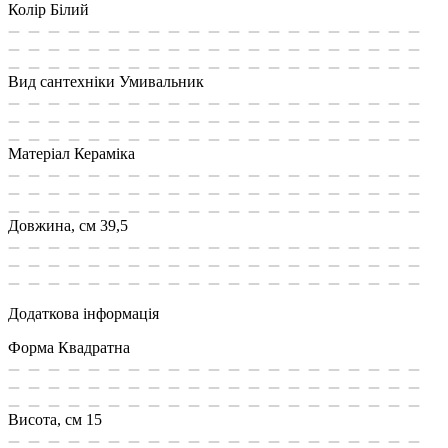
Колір
Білий
Вид сантехніки
Умивальник
Матеріал
Кераміка
Довжина, см
39,5
Додаткова інформація
Форма
Квадратна
Висота, см
15