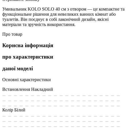
Умивальник KOLO SOLO 40 см з отвором — це компактне та
функціональне рішення для невеликих ванних кімнат або
туалетів. Він поєднує в собі лаконічний дизайн, якісні
матеріали та зручність використання.
Про товар
Корисна інформація
про характеристики
даної моделі
Основні характеристики
Встановлення
Накладний
Колір
Білий