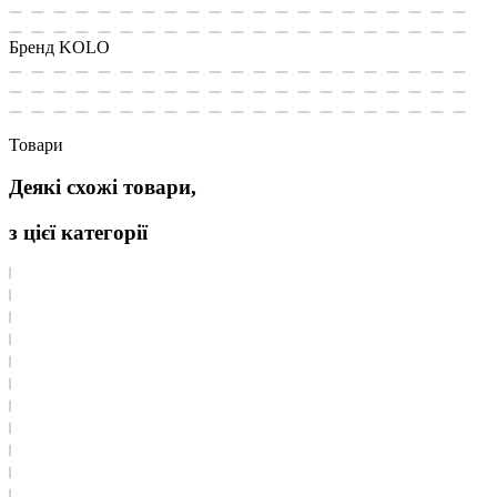
Бренд
KOLO
Товари
Деякі схожі товари,
з цієї категорії