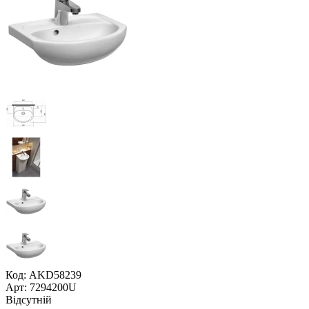
Код: AKD58239
Арт: 7294200U
Відсутній