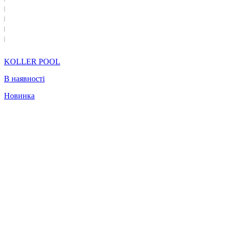
KOLLER POOL
В наявності
Новинка