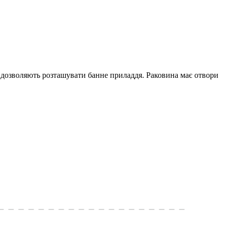
 дозволяють розташувати банне приладдя. Раковина має отвори