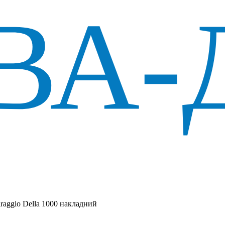
aggio Della 1000 накладний