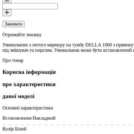
Замовити
Отримайте знижку
Умивальник з литого мармуру на тумбу DELLA 1000 з прямокут
під змішувач та перелив. Умивальник може бути встановлений 
Про товар
Корисна інформація
про характеристики
даної моделі
Основні характеристики
Встановлення
Накладний
Колір
Білий