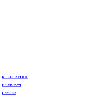
KOLLER POOL
В наявності
Новинка