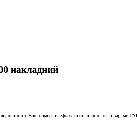
000 накладний
вше, напишіть Ваш номер телефону та посилання на товар, ми