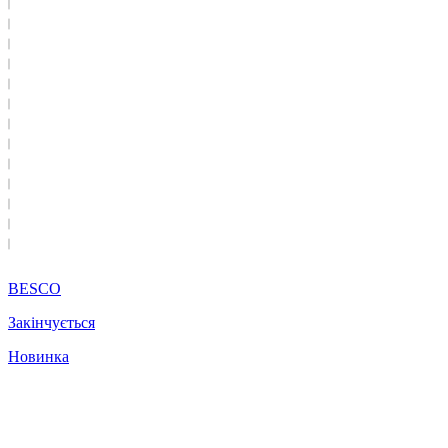
BESCO
Закінчується
Новинка