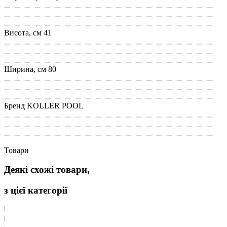
Висота, см
41
Ширина, см
80
Бренд
KOLLER POOL
Товари
Деякі схожі товари,
з цієї категорії