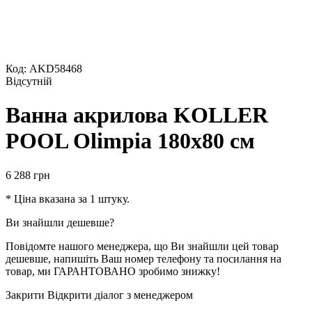
Код: AKD58468
Відсутній
Ванна акрилова KOLLER
POOL Olimpia 180х80 см
6 288
грн
* Ціна вказана за 1 штуку.
Ви знайшли дешевше?
Повідомте нашого менеджера, що Ви знайшли цей товар
дешевше, напишіть Ваш номер телефону та посилання на
товар, ми ГАРАНТОВАНО зробимо знижку!
Закрити
Відкрити діалог з менеджером