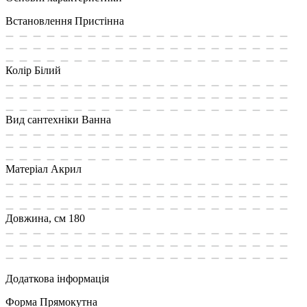
Встановлення
Пристінна
Колір
Білий
Вид сантехніки
Ванна
Матеріал
Акрил
Довжина, см
180
Додаткова інформація
Форма
Прямокутна