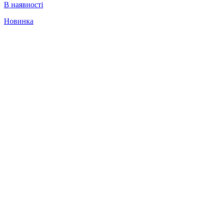
В наявності
Новинка