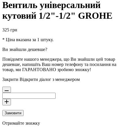
Вентиль універсальний
кутовий 1/2"-1/2" GROHE
325
грн
* Ціна вказана за 1 штуку.
Ви знайшли дешевше?
Повідомте нашого менеджера, що Ви знайшли цей товар
дешевше, напишіть Ваш номер телефону та посилання на
товар, ми ГАРАНТОВАНО зробимо знижку!
Закрити
Відкрити діалог з менеджером
Замовити
Отримайте знижку