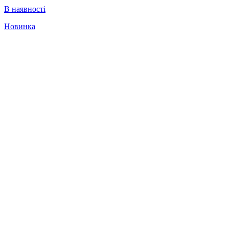
В наявності
Новинка