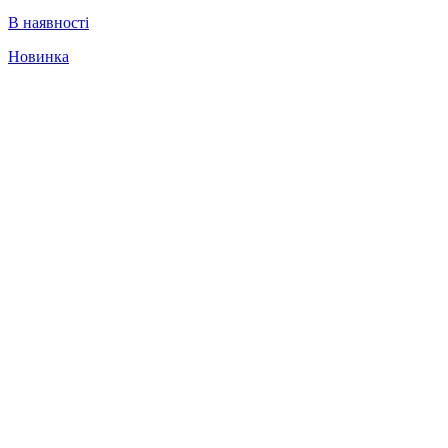
В наявності
Новинка