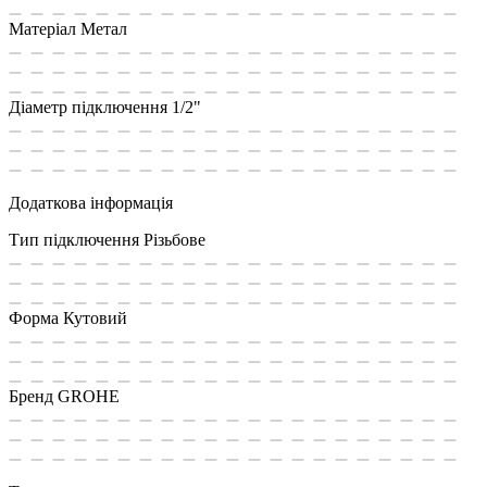
Матеріал
Метал
Діаметр підключення
1/2"
Додаткова інформація
Тип підключення
Різьбове
Форма
Кутовий
Бренд
GROHE