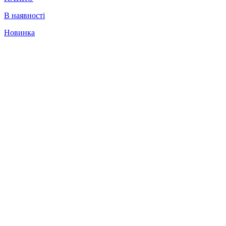
В наявності
Новинка