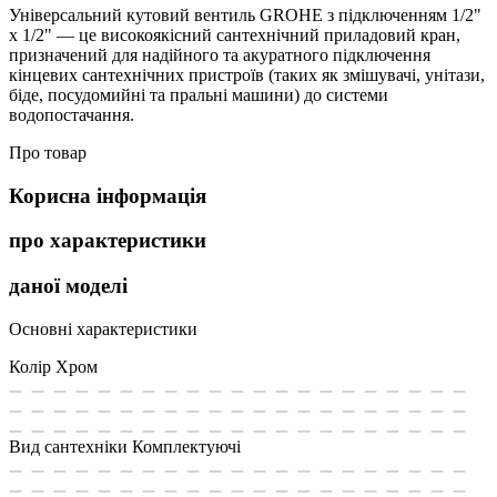
Універсальний кутовий вентиль GROHE з підключенням 1/2"
х 1/2" — це високоякісний сантехнічний приладовий кран,
призначений для надійного та акуратного підключення
кінцевих сантехнічних пристроїв (таких як змішувачі, унітази,
біде, посудомийні та пральні машини) до системи
водопостачання.
Про товар
Корисна інформація
про характеристики
даної моделі
Основні характеристики
Колір
Хром
Вид сантехніки
Комплектуючі