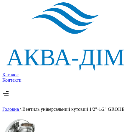
Каталог
Контакти
Головна
\
Вентиль універсальний кутовий 1/2"-1/2" GROHE