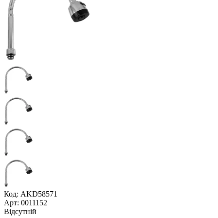
Код: AKD58571
Арт: 0011152
Відсутній