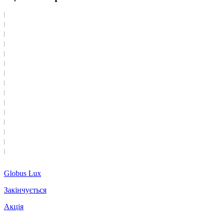
Globus Lux
Закінчується
Акція