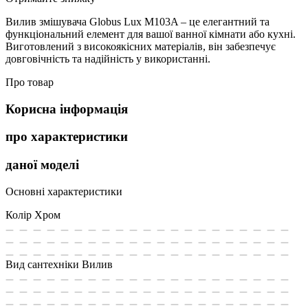
Вилив змішувача Globus Lux M103A – це елегантний та
функціональний елемент для вашої ванної кімнати або кухні.
Виготовлений з високоякісних матеріалів, він забезпечує
довговічність та надійність у використанні.
Про товар
Корисна інформація
про характеристики
даної моделі
Основні характеристики
Колір
Хром
Вид сантехніки
Вилив