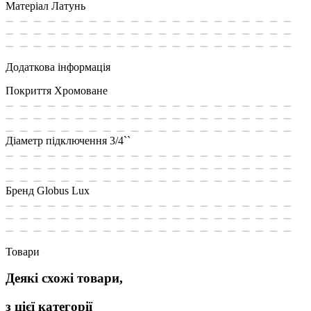
Матеріал
Латунь
Додаткова інформація
Покриття
Хромоване
Діаметр підключення
3/4``
Бренд
Globus Lux
Товари
Деякі схожі товари,
з цієї категорії