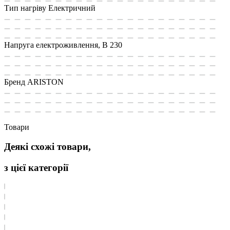
Тип нагріву
Електричний
Напруга електроживлення, В
230
Бренд
ARISTON
Товари
Деякі схожі товари,
з цієї категорії