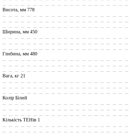
Висота, мм
778
Ширина, мм
450
Глибина, мм
480
Вага, кг
21
Колір
Білий
Кількість ТЕНів
1