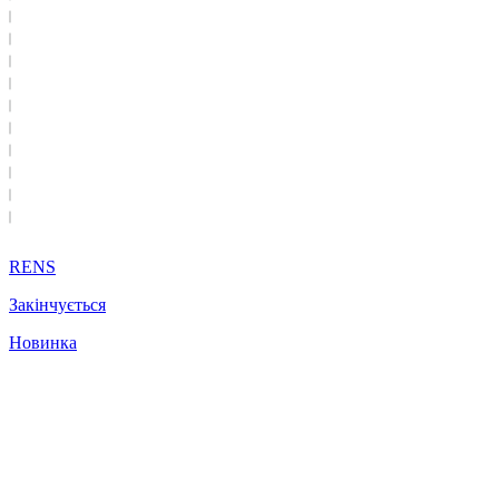
RENS
Закінчується
Новинка