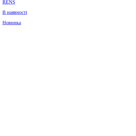
RENS
В наявності
Новинка