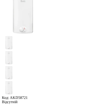
Код: AKD58721
Відсутній