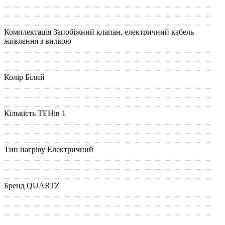
Комплектація
Запобіжний клапан, електричний кабель
живлення з вилкою
Колір
Білий
Кількість ТЕНів
1
Тип нагріву
Електричний
Бренд
QUARTZ