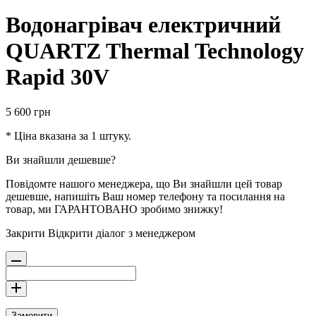
Водонагрівач електричний
QUARTZ Thermal Technology
Rapid 30V
5 600
грн
* Ціна вказана за 1 штуку.
Ви знайшли дешевше?
Повідомте нашого менеджера, що Ви знайшли цей товар
дешевше, напишіть Ваш номер телефону та посилання на
товар, ми ГАРАНТОВАНО зробимо знижку!
Закрити
Відкрити діалог з менеджером
Замовити