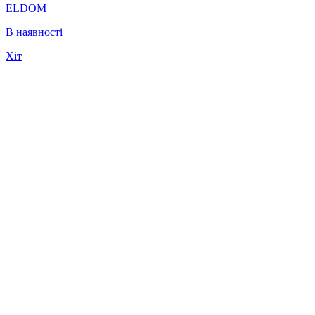
ELDOM
В наявності
Хіт