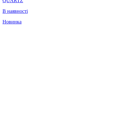
QUARTZ
В наявності
Новинка