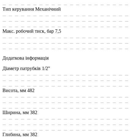
Тип керування
Механічний
Макс. робочий тиск, бар
7,5
Додаткова інформація
Діаметр патрубків
1/2"
Висота, мм
482
Ширина, мм
382
Глибина, мм
382