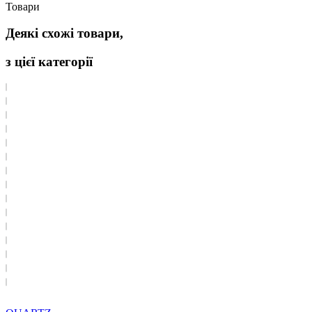
Товари
Деякі схожі товари,
з цієї категорії