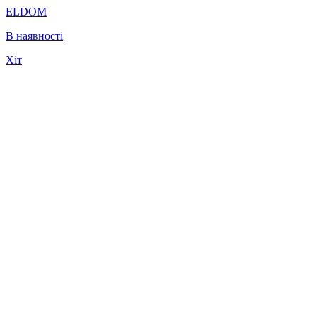
ELDOM
В наявності
Хіт