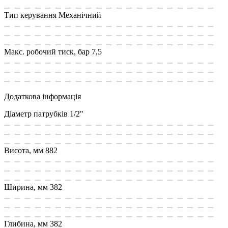
Тип керування
Механічний
Макс. робочий тиск, бар
7,5
Додаткова інформація
Діаметр патрубків
1/2"
Висота, мм
882
Ширина, мм
382
Глибина, мм
382