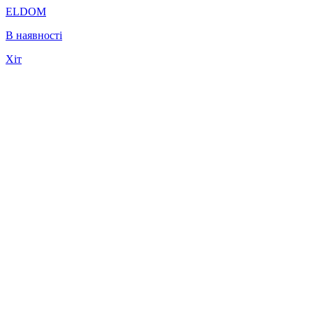
ELDOM
В наявності
Хіт