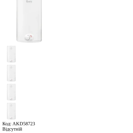
Код: AKD58723
Відсутній