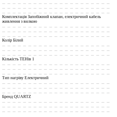
Комплектація
Запобіжний клапан, електричний кабель
живлення з вилкою
Колір
Білий
Кількість ТЕНів
1
Тип нагріву
Електричний
Бренд
QUARTZ