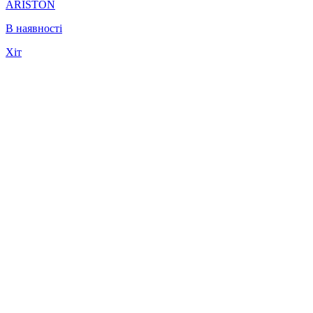
ARISTON
В наявності
Хіт