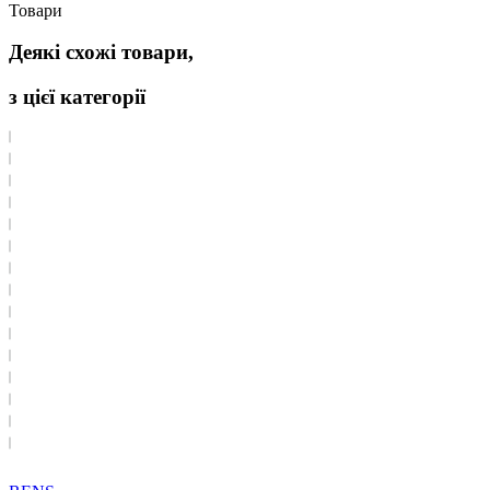
Товари
Деякі схожі товари,
з цієї категорії