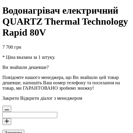
Водонагрівач електричний
QUARTZ Thermal Technology
Rapid 80V
7 700
грн
* Ціна вказана за 1 штуку.
Ви знайшли дешевше?
Повідомте нашого менеджера, що Ви знайшли цей товар
дешевше, напишіть Ваш номер телефону та посилання на
товар, ми ГАРАНТОВАНО зробимо знижку!
Закрити
Відкрити діалог з менеджером
Замовити