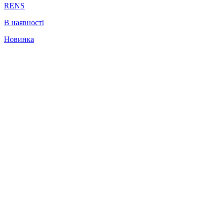
RENS
В наявності
Новинка