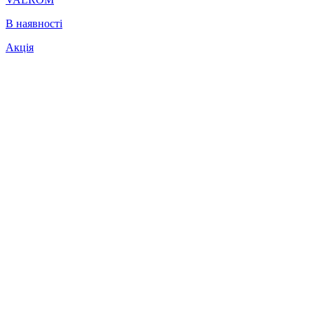
В наявності
Акція