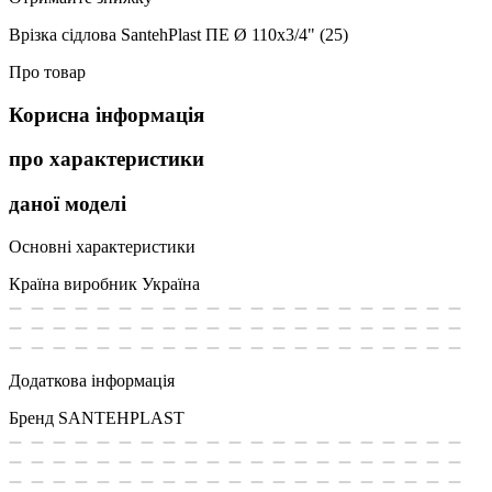
Врізка сідлова SantehPlast ПЕ Ø 110x3/4" (25)
Про товар
Корисна інформація
про характеристики
даної моделі
Основні характеристики
Країна виробник
Україна
Додаткова інформація
Бренд
SANTEHPLAST