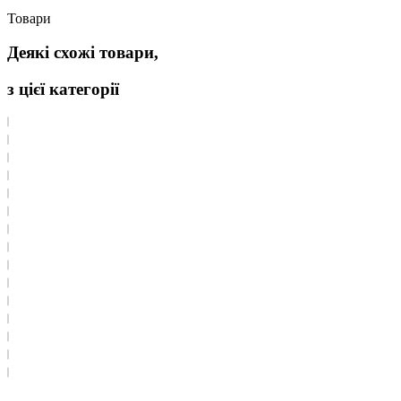
Товари
Деякі схожі товари,
з цієї категорії