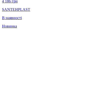
4 186
грн
SANTEHPLAST
В наявності
Новинка