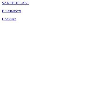
SANTEHPLAST
В наявності
Новинка