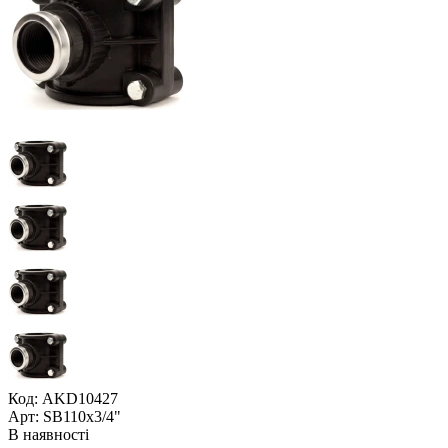
Код: AKD10427
Арт: SB110x3/4"
В наявності