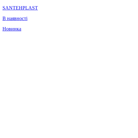
SANTEHPLAST
В наявності
Новинка