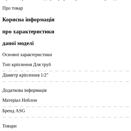
Про товар
Корисна інформація
про характеристики
даної моделі
Основні характеристики
Тип кріплення
Для труб
Діаметр кріплення
1/2"
Додаткова інформація
Матеріал
Нейлон
Бренд
ASG
Товари