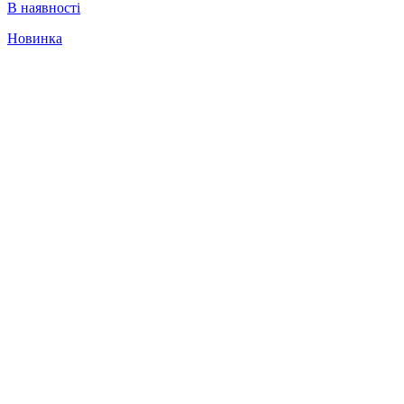
В наявності
Новинка