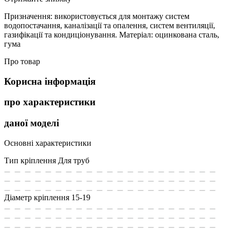
Призначення: використовується для монтажу систем
водопостачання, каналізації та опалення, систем вентиляції,
газифікації та кондиціонування. Матеріал: оцинкована сталь,
гума
Про товар
Корисна інформація
про характеристики
даної моделі
Основні характеристики
Тип кріплення
Для труб
Діаметр кріплення
15-19