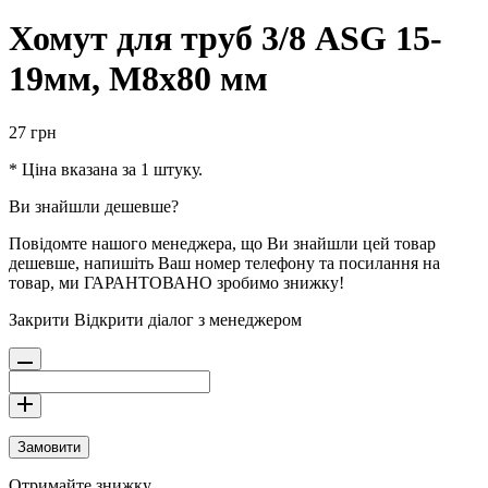
Хомут для труб 3/8 ASG 15-
19мм, M8x80 мм
27
грн
* Ціна вказана за 1 штуку.
Ви знайшли дешевше?
Повідомте нашого менеджера, що Ви знайшли цей товар
дешевше, напишіть Ваш номер телефону та посилання на
товар, ми ГАРАНТОВАНО зробимо знижку!
Закрити
Відкрити діалог з менеджером
Замовити
Отримайте знижку