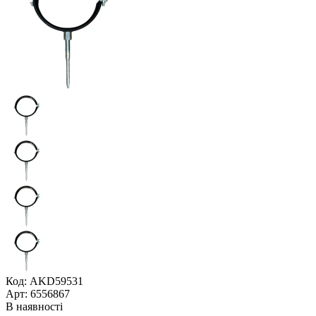
Код: AKD59531
Арт: 6556867
В наявності