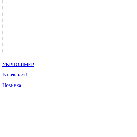
УКРПОЛІМЕР
В наявності
Новинка