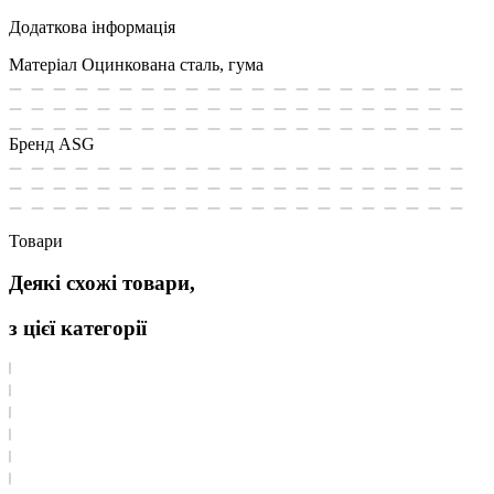
Додаткова інформація
Матеріал
Оцинкована сталь, гума
Бренд
ASG
Товари
Деякі схожі товари,
з цієї категорії