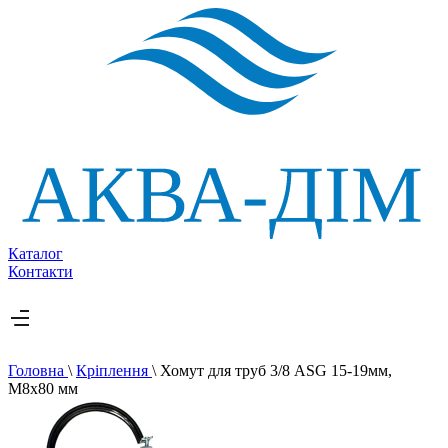
Каталог
Контакти
Головна
\
Кріплення
\
Хомут для труб 3/8 ASG 15-19мм,
M8x80 мм