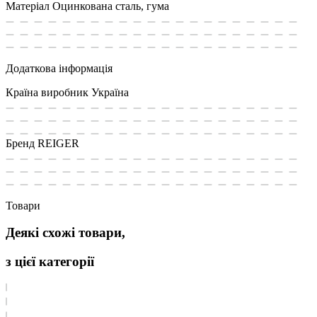
Матеріал
Оцинкована сталь, гума
Додаткова інформація
Країна виробник
Україна
Бренд
REIGER
Товари
Деякі схожі товари,
з цієї категорії