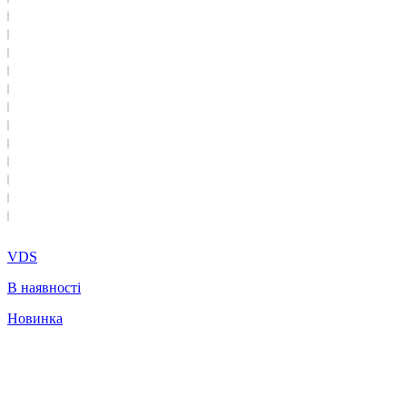
VDS
В наявності
Новинка