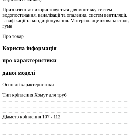
Призначення: використовується для монтажу систем
водопостачання, каналізації та опалення, систем вентиляції,
газифікації та кондиціонування. Матеріал: оцинкована сталь,
гума
Про товар
Корисна інформація
про характеристики
даної моделі
Основні характеристики
Тип кріплення
Хомут для труб
Діаметр кріплення
107 - 112