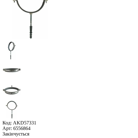
Код: AKD57331
Арт: 6556864
Закінчується