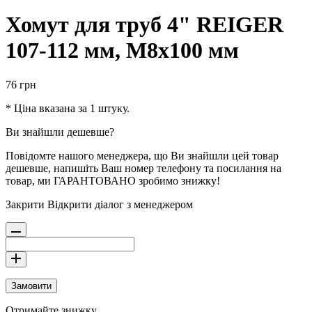
Хомут для труб 4" REIGER
107-112 мм, M8x100 мм
76
грн
* Ціна вказана за 1 штуку.
Ви знайшли дешевше?
Повідомте нашого менеджера, що Ви знайшли цей товар
дешевше, напишіть Ваш номер телефону та посилання на
товар, ми ГАРАНТОВАНО зробимо знижку!
Закрити
Відкрити діалог з менеджером
Замовити
Отримайте знижку