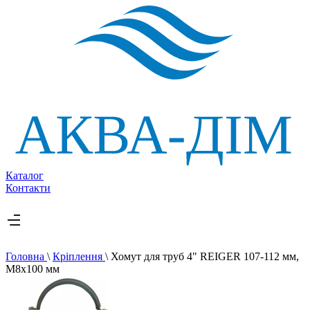
Каталог
Контакти
Головна
\
Кріплення
\
Хомут для труб 4" REIGER 107-112 мм,
M8x100 мм