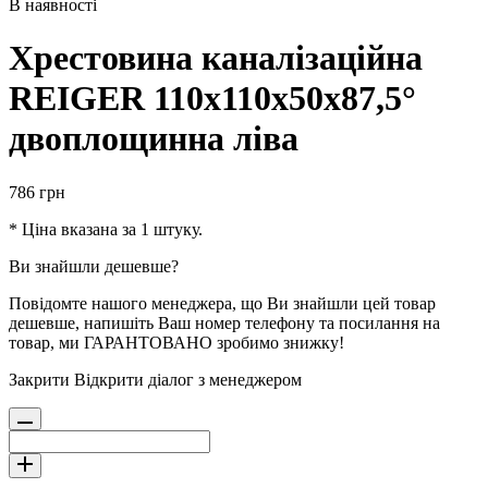
В наявності
Хрестовина каналізаційна
REIGER 110х110х50х87,5°
двоплощинна ліва
786
грн
* Ціна вказана за 1 штуку.
Ви знайшли дешевше?
Повідомте нашого менеджера, що Ви знайшли цей товар
дешевше, напишіть Ваш номер телефону та посилання на
товар, ми ГАРАНТОВАНО зробимо знижку!
Закрити
Відкрити діалог з менеджером