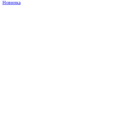
Новинка