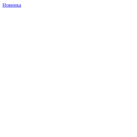
Новинка