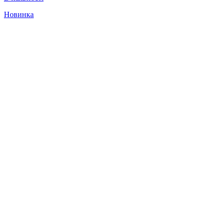
Новинка