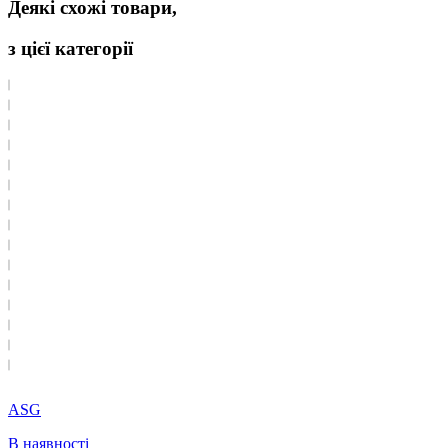
Деякі схожі товари,
з цієї категорії
ASG
В наявності