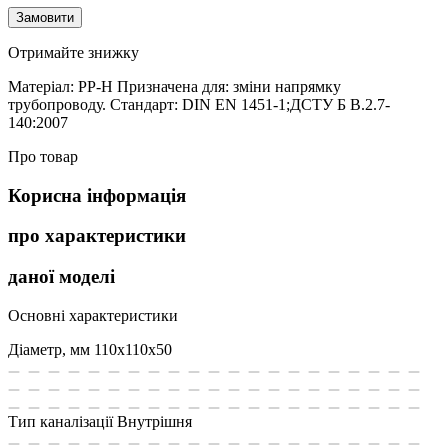
Замовити
Отримайте знижку
Матеріал: PP-H Призначена для: зміни напрямку
трубопроводу. Стандарт: DIN EN 1451-1;ДСТУ Б В.2.7-
140:2007
Про товар
Корисна інформація
про характеристики
даної моделі
Основні характеристики
Діаметр, мм
110х110х50
Тип каналізації
Внутрішня