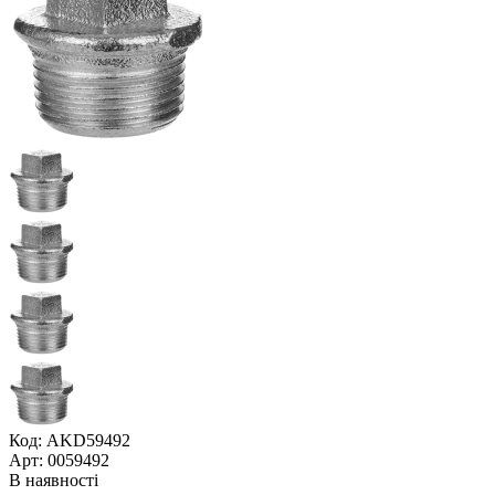
Код: AKD59492
Арт: 0059492
В наявності