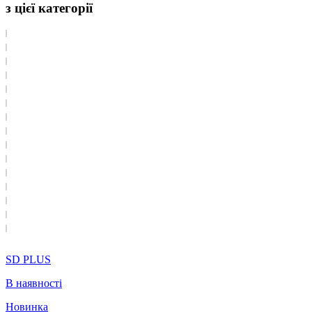
з цієї категорії
SD PLUS
В наявності
Новинка