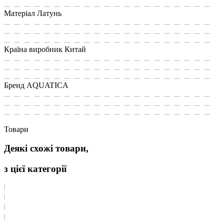
Матеріал
Латунь
Країна виробник
Китай
Бренд
AQUATICA
Товари
Деякі схожі товари,
з цієї категорії