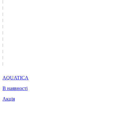
AQUATICA
В наявності
Акція