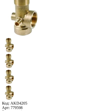
Код: AKD4205
Арт: 779598